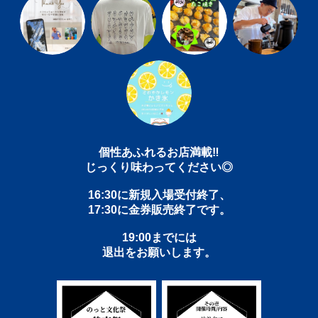
個性あふれるお店満載‼︎
じっくり味わってください◎
16:30に新規入場受付終了、
17:30に金券販売終了です。
19:00までには
退出をお願いします。