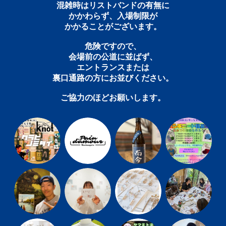
混雑時はリストバンドの有無に
かかわらず、入場制限が
かかることがございます。
危険ですので、
会場前の公道に並ばず、
エントランスまたは
裏口通路の方にお並びください。
ご協力のほどお願いします。