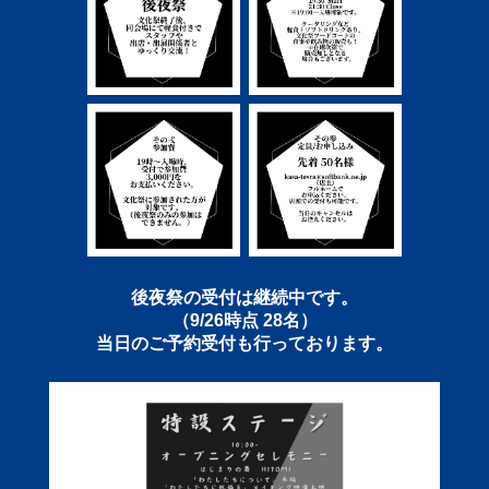
後夜祭の受付は継続中です。
（9/26時点 28名）
当日のご予約受付も行っております。