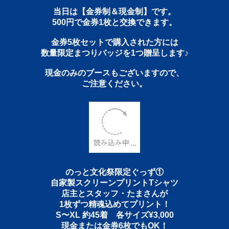
当日は【金券制＆現金制】です。
500円で金券1枚と交換できます。
金券5枚セットで購入された方には
数量限定まつりバッジを1つ贈呈します♪
現金のみのブースもございますので、
ご注意ください。