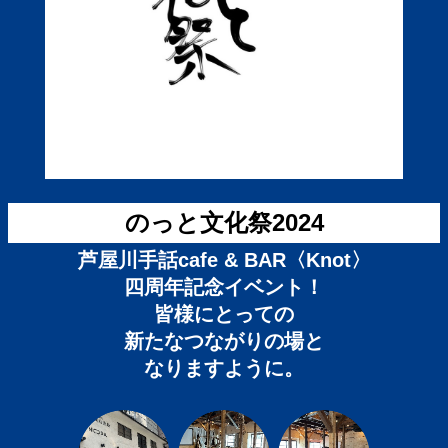
のっと文化祭2024
芦屋川手話cafe & BAR〈Knot〉
四周年記念イベント！
皆様にとっての
新たなつながりの場と
なりますように。