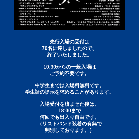
先行入場の受付は
70名に達しましたので、
終了いたしました。
10:30からの一般入場は
ご予約不要です。
中学生までは入場料無料です。
学生証の提示を求めることがあります。
入場受付を済ませた後は、
18:00まで
何回でも出入り自由です。
（リストバンド装着の有無で
判別しております。）