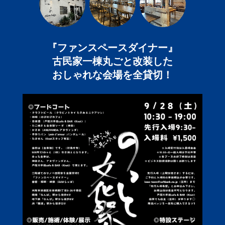
『ファンスペースダイナー』
古民家一棟丸ごと改装した
おしゃれな会場を全貸切！