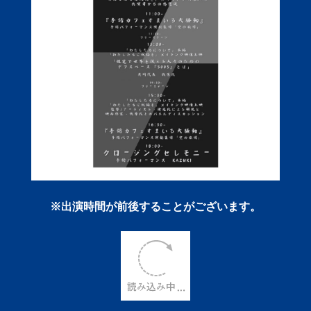
※出演時間が前後することがございます。